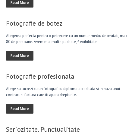
Read More
Fotografie de botez
Alegerea perfecta pentru o petrecere cu un numar mediu de invitati, max
80 de persoane. Avem mai multe pachete, flexibilitate.
Read More
Fotografie profesionala
Alege sa lucrezi cu un fotograf cu diploma acreditata si in baza unui
contract si factura care iti apara drepturile.
Read More
Seriozitate. Punctualitate