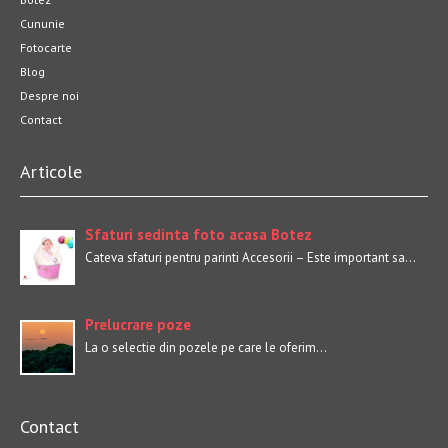
Cununie
Fotocarte
Blog
Despre noi
Contact
Articole
Sfaturi sedinta foto acasa Botez
Cateva sfaturi pentru parinti Accesorii – Este important sa…
Prelucrare poze
La o selectie din pozele pe care le oferim…
Contact