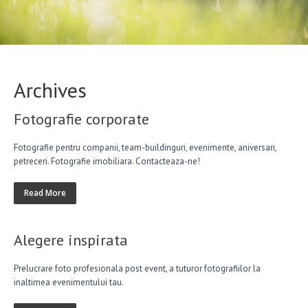
Archives
Fotografie corporate
Fotografie pentru companii, team-buildinguri, evenimente, aniversari,
petreceri. Fotografie imobiliara. Contacteaza-ne!
Read More
Alegere inspirata
Prelucrare foto profesionala post event, a tuturor fotografiilor la
inaltimea evenimentului tau.