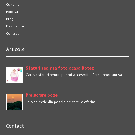
Cununie
Fotocarte
Blog
Despre noi
Contact
Articole
Sfaturi sedinta foto acasa Botez
Cateva sfaturi pentru parinti Accesorii – Este important sa…
Prelucrare poze
La o selectie din pozele pe care le oferim…
Contact